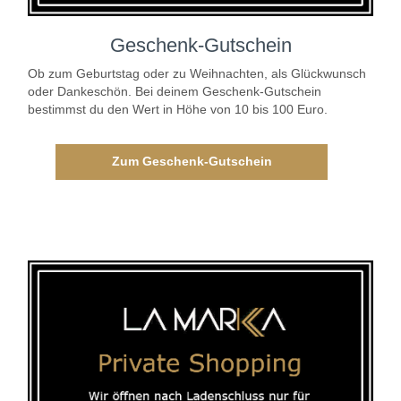
Geschenk-Gutschein
Ob zum Geburtstag oder zu Weihnachten, als Glückwunsch
oder Dankeschön. Bei deinem Geschenk-Gutschein
bestimmst du den Wert in Höhe von 10 bis 100 Euro.
Zum Geschenk-Gutschein