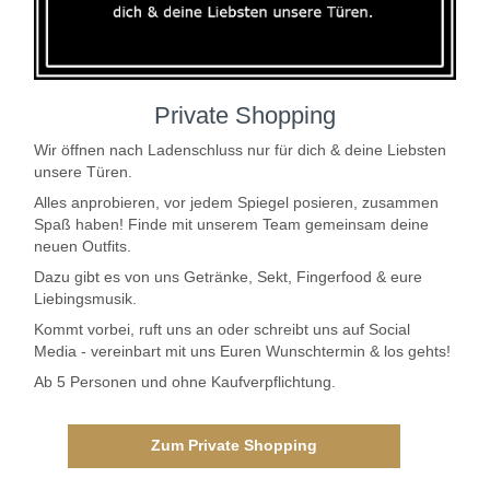
Private Shopping
Wir öffnen nach Ladenschluss nur für dich & deine Liebsten
unsere Türen.
Alles anprobieren, vor jedem Spiegel posieren, zusammen
Spaß haben! Finde mit unserem Team gemeinsam deine
neuen Outfits.
Dazu gibt es von uns Getränke, Sekt, Fingerfood & eure
Liebingsmusik.
Kommt vorbei, ruft uns an oder schreibt uns auf Social
Media - vereinbart mit uns Euren Wunschtermin & los gehts!
Ab 5 Personen und ohne Kaufverpflichtung.
Zum Private Shopping