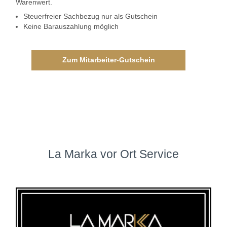
Warenwert.
Steuerfreier Sachbezug nur als Gutschein
Keine Barauszahlung möglich
Zum Mitarbeiter-Gutschein
La Marka vor Ort Service