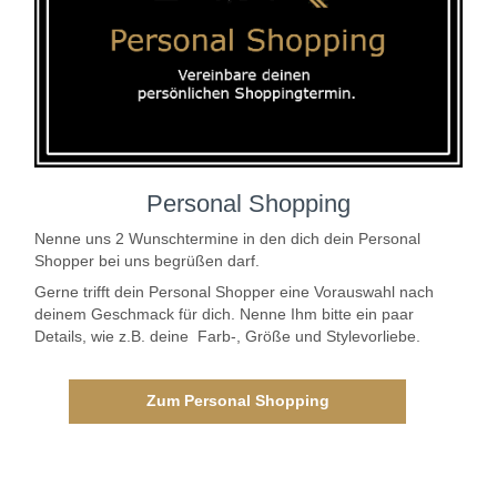
Personal Shopping
Nenne uns 2 Wunschtermine in den dich dein Personal
Shopper bei uns begrüßen darf.
Gerne trifft dein Personal Shopper eine Vorauswahl nach
deinem Geschmack für dich. Nenne Ihm bitte ein paar
Details, wie z.B. deine Farb-, Größe und Stylevorliebe.
Zum Personal Shopping