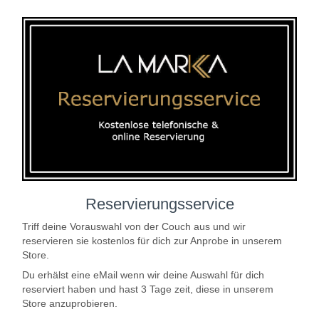
Reservierungsservice
Triff deine Vorauswahl von der Couch aus und wir
reservieren sie kostenlos für dich zur Anprobe in unserem
Store.
Du erhälst eine eMail wenn wir deine Auswahl für dich
reserviert haben und hast 3 Tage zeit, diese in unserem
Store anzuprobieren.