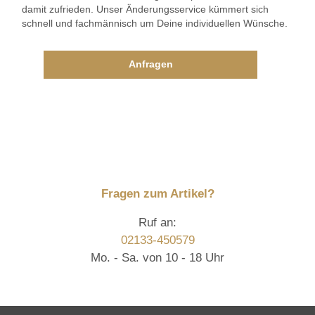
damit zufrieden. Unser Änderungsservice kümmert sich
schnell und fachmännisch um Deine individuellen Wünsche.
Anfragen
Fragen zum Artikel?
Ruf an:
02133-450579
Mo. - Sa. von 10 - 18 Uhr